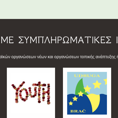
Ι ΜΕ ΣΥΜΠΛΗΡΩΜΑΤΙΚΕΣ
αϊκών οργανώσεων νέων και οργανώσεων τοπικής ανάπτυξης ή 