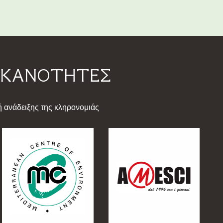
 ΙΚΑΝΟΤΗΤΕΣ
ανάδειξης της κληρονομιάς