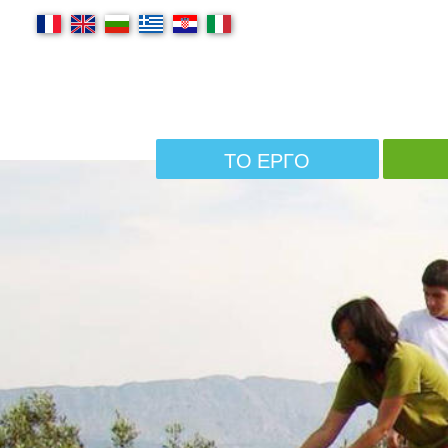
ΤΟ ΈΡΓΟ