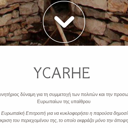
YCARHE
κινητήριος δύναμη για τη συμμετοχή των πολιτών και την προ
Ευρωπαίων της υπαίθρου
η Ευρωπαϊκή Επιτροπή για να κυκλοφορήσει η παρούσα δημοσί
κριση του περιεχομένου της, το οποίο εκφράζει μόνο την άποψ