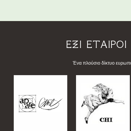
ΕΞΙ ΕΤΑΙΡΟ
Ένα πλούσιο δίκτυο ευρωπ