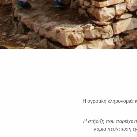
Η αγροτική κληρονομιά: 
Η στήριξη που παρείχε 
καμία περίπτωση έγ