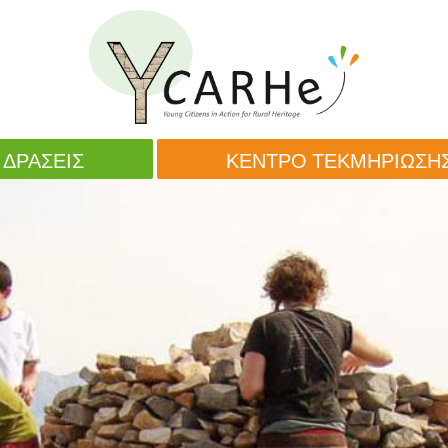
ΔΡΆΣΕΙΣ
ΚΈΝΤΡΟ ΤΕΚΜΗΡΊΩΣΗ