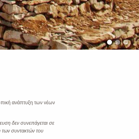
σωπική ανάπτυξη των νέων
ευση δεν συνεπάγεται σε
η των συντακτών του