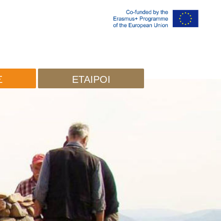
Σ
ΕΤΑΊΡΟΙ